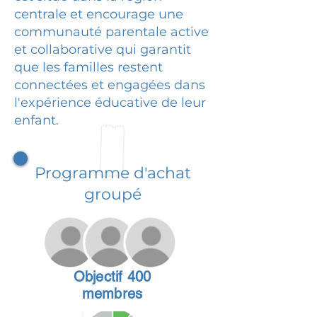
centrale et encourage une
communauté parentale active
et collaborative qui garantit
que les familles restent
connectées et engagées dans
l'expérience éducative de leur
enfant.
Programme d'achat
groupé
Objectif 400
membres