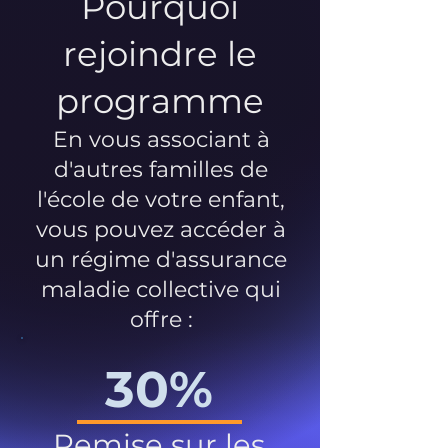
Pourquoi
rejoindre le
programme
En vous associant à
d'autres familles de
l'école de votre enfant,
vous pouvez accéder à
un régime d'assurance
maladie collective qui
offre :
30%
Remise sur les