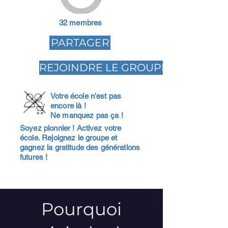
32 membres
PARTAGER
REJOINDRE LE GROUPE
Votre école n'est pas
encore là !
Ne manquez pas ça !
Soyez pionnier ! Activez votre
école. Rejoignez le groupe et
gagnez la gratitude des générations
futures !
Pourquoi