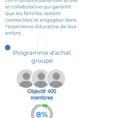
communauté parentale active
et collaborative qui garantit
que les familles restent
connectées et engagées dans
l'expérience éducative de leur
enfant.
Programme d'achat
groupé
Objectif 400
membres
8%