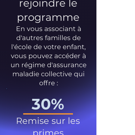
rejoindre le
programme
En vous associant à
d'autres familles de
l'école de votre enfant,
vous pouvez accéder à
un régime d'assurance
maladie collective qui
offre :
30%
Remise sur les
primes