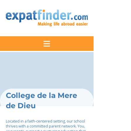
College de la Mere
de Dieu
Located in a faith-centered setting, our school
thrives with a committed parent network. You,