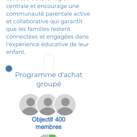
centrale et encourage une
communauté parentale active
et collaborative qui garantit
que les familles restent
connectées et engagées dans
l'expérience éducative de leur
enfant.
Programme d'achat
groupé
Objectif 400
membres