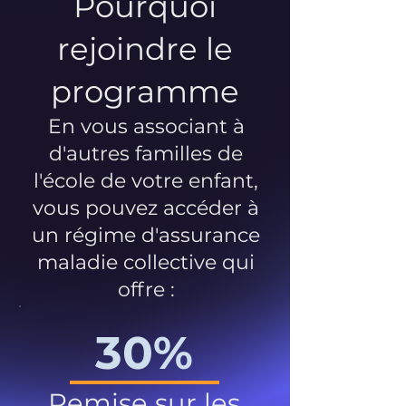
Pourquoi
rejoindre le
programme
En vous associant à
d'autres familles de
l'école de votre enfant,
vous pouvez accéder à
un régime d'assurance
maladie collective qui
offre :
30%
Remise sur les