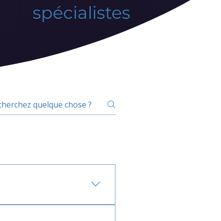
spécialistes