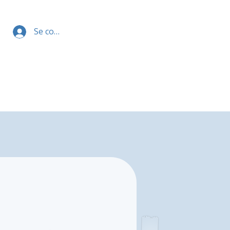
Se connecter