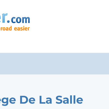
ege De La Salle