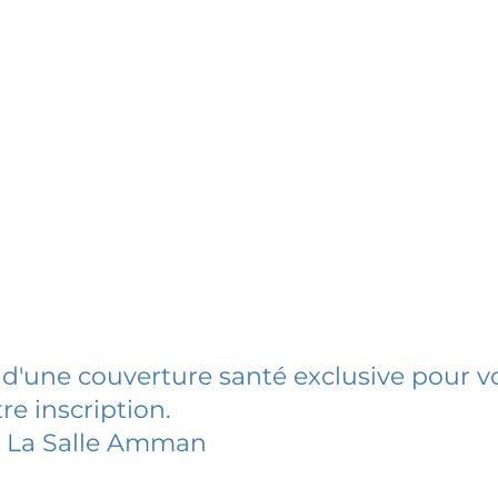
 d'une couverture santé exclusive pour vo
re inscription.
e La Salle Amman