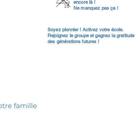
encore là !
Ne manquez pas ça !
Soyez pionnier ! Activez votre école.
Rejoignez le groupe et gagnez la gratitude
des générations futures !
tre famille