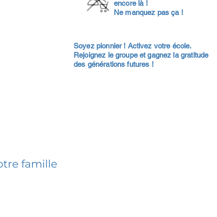
encore là !
Ne manquez pas ça !
Soyez pionnier ! Activez votre école.
Rejoignez le groupe et gagnez la gratitude
des générations futures !
tre famille