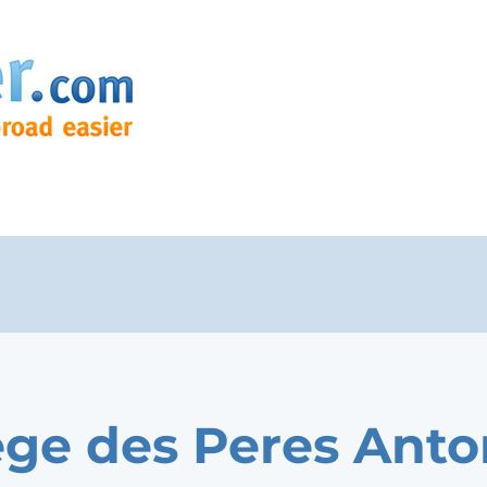
ege des Peres Anto