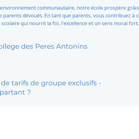
 environnement communautaire, notre école prospère grâc
parents dévoués. En tant que parents, vous contribuez à c
colaire qui nourrit la foi, l'excellence et un sens moral fort.
ollege des Peres Antonins
de tarifs de groupe exclusifs -
partant ?