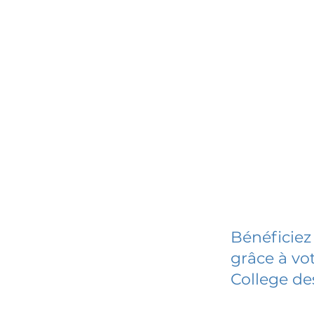
Bénéficiez
grâce à vot
College de