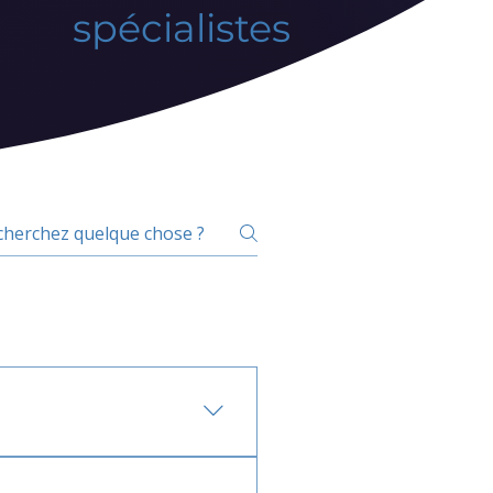
spécialistes