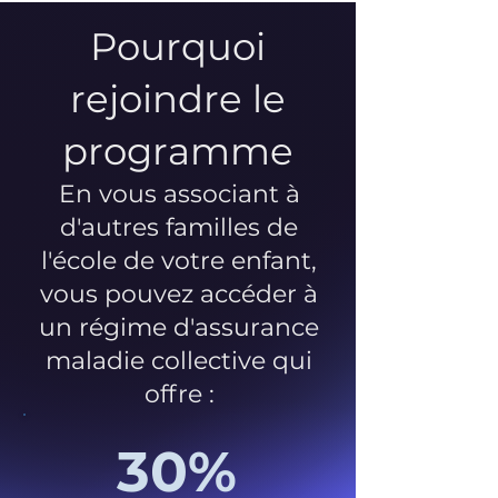
Pourquoi
rejoindre le
programme
En vous associant à
d'autres familles de
l'école de votre enfant,
vous pouvez accéder à
un régime d'assurance
maladie collective qui
offre :
30%