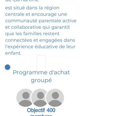
est situé dans la région
centrale et encourage une
communauté parentale active
et collaborative qui garantit
que les familles restent
connectées et engagées dans
l'expérience éducative de leur
enfant.
Programme d'achat
groupé
Objectif 400