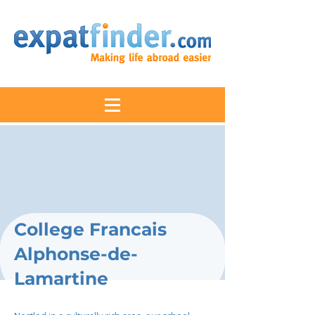
College Francais
Alphonse-de-
Lamartine