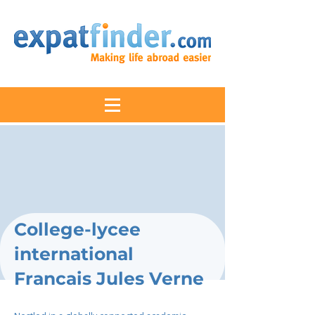
College-lycee
international
Francais Jules Verne