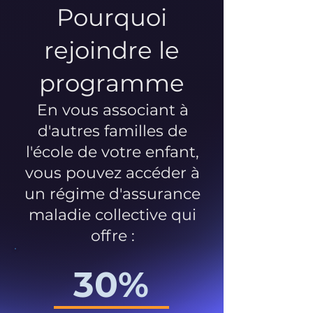
Pourquoi
rejoindre le
programme
En vous associant à
d'autres familles de
l'école de votre enfant,
vous pouvez accéder à
un régime d'assurance
maladie collective qui
offre :
30%