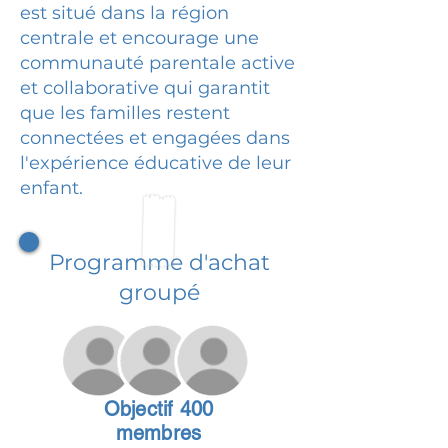
est situé dans la région
centrale et encourage une
communauté parentale active
et collaborative qui garantit
que les familles restent
connectées et engagées dans
l'expérience éducative de leur
enfant.
Programme d'achat
groupé
Objectif 400
membres