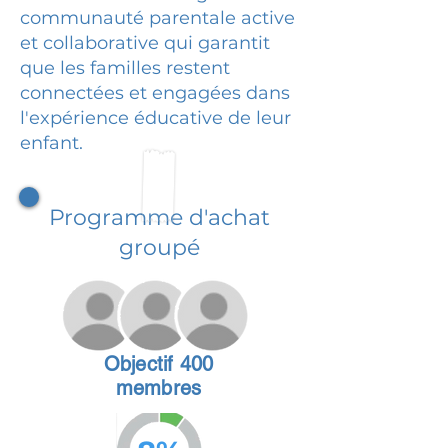
communauté parentale active
et collaborative qui garantit
que les familles restent
connectées et engagées dans
l'expérience éducative de leur
enfant.
Programme d'achat
groupé
Objectif 400
membres