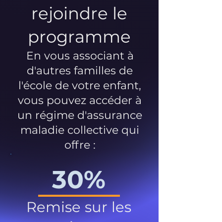
rejoindre le
programme
En vous associant à
d'autres familles de
l'école de votre enfant,
vous pouvez accéder à
un régime d'assurance
maladie collective qui
offre :
30%
Remise sur les