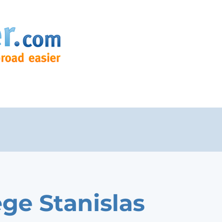
ege Stanislas