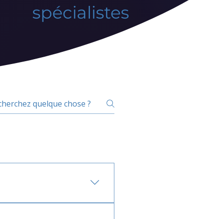
spécialistes