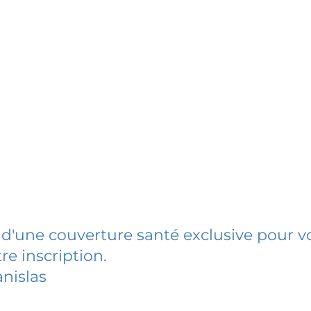
 d'une couverture santé exclusive pour vo
re inscription.
anislas