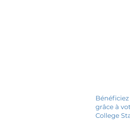
Bénéficiez
grâce à vot
College St