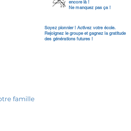
encore là !
Ne manquez pas ça !
Soyez pionnier ! Activez votre école.
Rejoignez le groupe et gagnez la gratitude
des générations futures !
tre famille