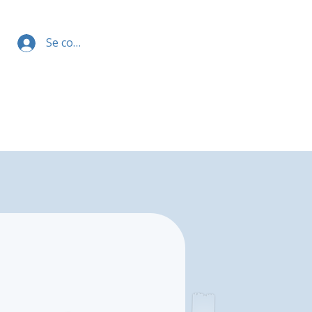
Se connecter