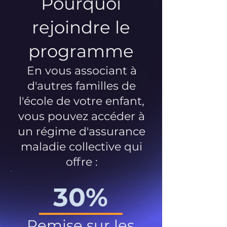
Pourquoi
rejoindre le
programme
En vous associant à
d'autres familles de
l'école de votre enfant,
vous pouvez accéder à
un régime d'assurance
maladie collective qui
offre :
30%
Remise sur les