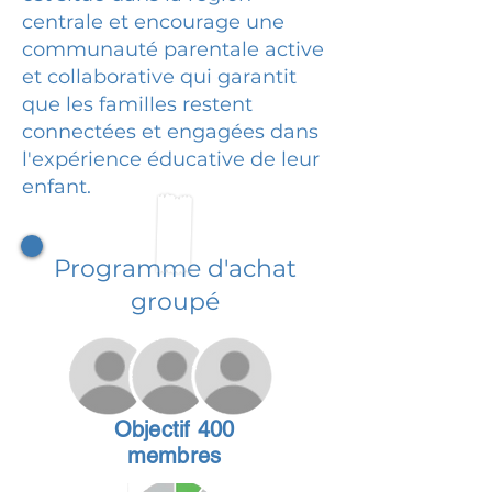
centrale et encourage une
communauté parentale active
et collaborative qui garantit
que les familles restent
connectées et engagées dans
l'expérience éducative de leur
enfant.
Programme d'achat
groupé
Objectif 400
membres