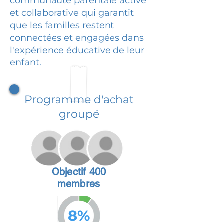
communauté parentale active
et collaborative qui garantit
que les familles restent
connectées et engagées dans
l'expérience éducative de leur
enfant.
Programme d'achat
groupé
Objectif 400
membres
8%