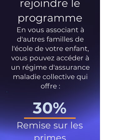
rejoindre le
programme
En vous associant à
d'autres familles de
l'école de votre enfant,
vous pouvez accéder à
un régime d'assurance
maladie collective qui
offre :
30%
Remise sur les
primes