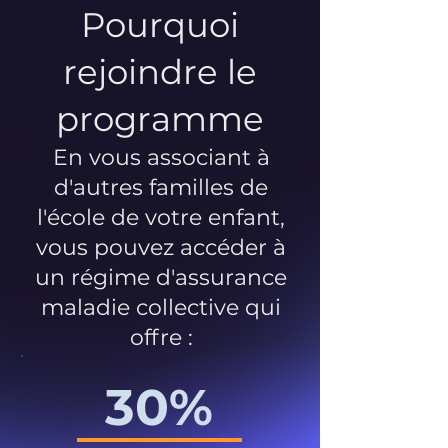
Pourquoi
rejoindre le
programme
En vous associant à
d'autres familles de
l'école de votre enfant,
vous pouvez accéder à
un régime d'assurance
maladie collective qui
offre :
30%