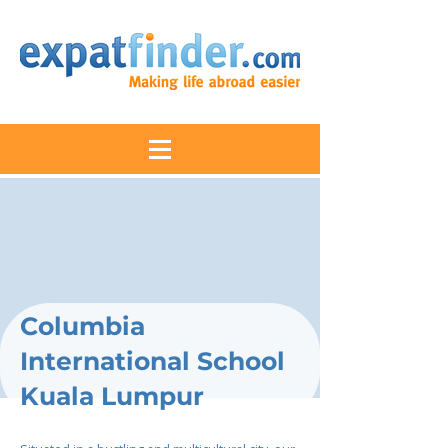
Columbia
International School
Kuala Lumpur