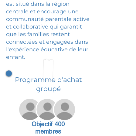
est situé dans la région
centrale et encourage une
communauté parentale active
et collaborative qui garantit
que les familles restent
connectées et engagées dans
l'expérience éducative de leur
enfant.
Programme d'achat
groupé
Objectif 400
membres