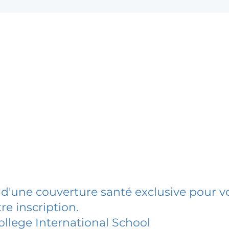
 d'une couverture santé exclusive pour vo
re inscription.
llege International School