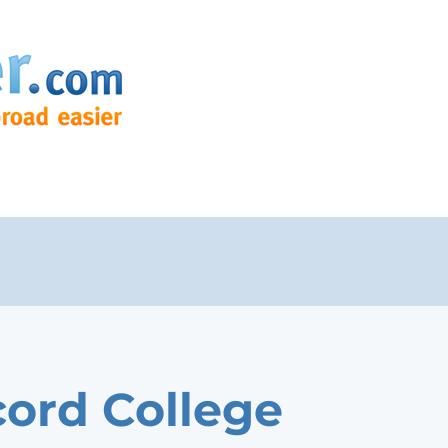
ord College