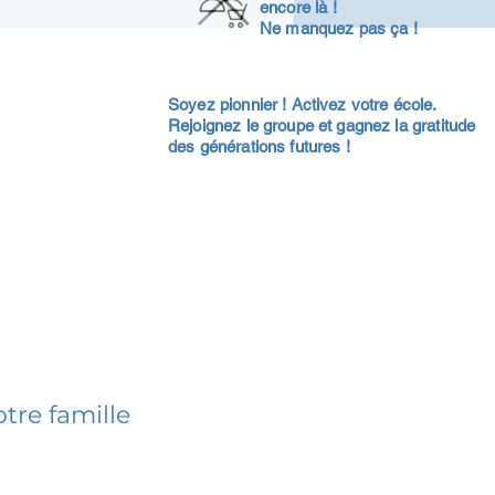
encore là !
Ne manquez pas ça !
Soyez pionnier ! Activez votre école.
Rejoignez le groupe et gagnez la gratitude
des générations futures !
tre famille