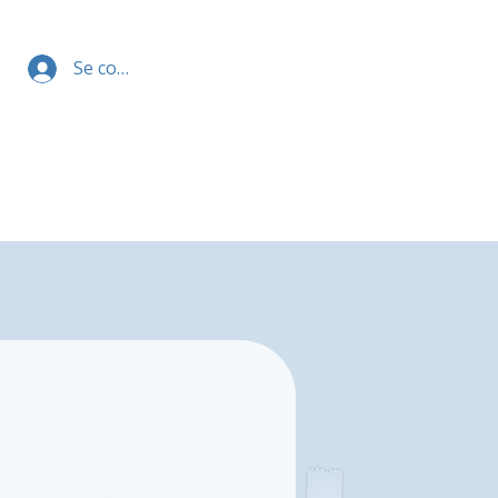
Se connecter