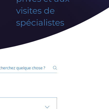
visites de
spécialistes