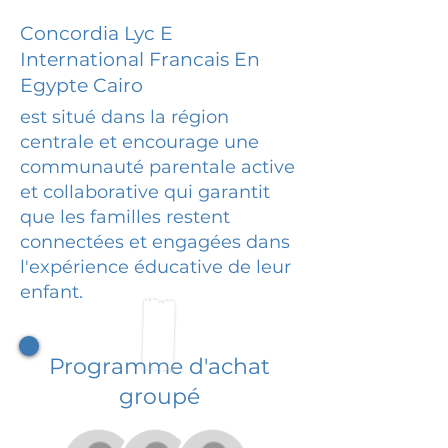
Concordia Lyc E
International Francais En
Egypte Cairo
est situé dans la région
centrale et encourage une
communauté parentale active
et collaborative qui garantit
que les familles restent
connectées et engagées dans
l'expérience éducative de leur
enfant.
Programme d'achat
groupé