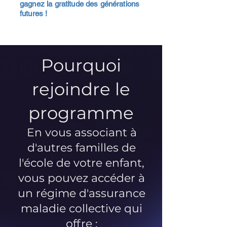
gagnez la gratitude des générations
futures !
Pourquoi
rejoindre le
programme
En vous associant à
d'autres familles de
l'école de votre enfant,
vous pouvez accéder à
un régime d'assurance
maladie collective qui
offre :