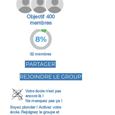
Objectif 400
membres
8%
32 membres
PARTAGER
REJOINDRE LE GROUPE
Votre école n'est pas
encore là !
Ne manquez pas ça !
Soyez pionnier ! Activez votre
école. Rejoignez le groupe et