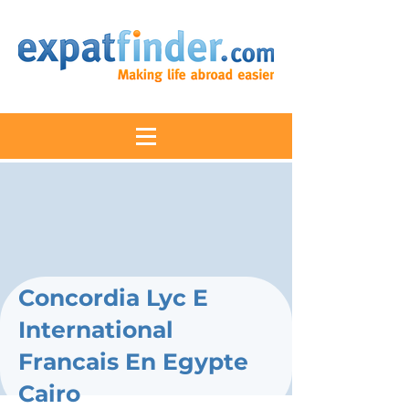
Concordia Lyc E
International
Francais En Egypte
Cairo