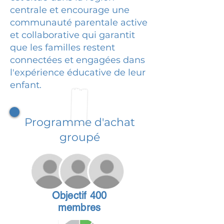
centrale et encourage une
communauté parentale active
et collaborative qui garantit
que les familles restent
connectées et engagées dans
l'expérience éducative de leur
enfant.
Programme d'achat
groupé
Objectif 400
membres