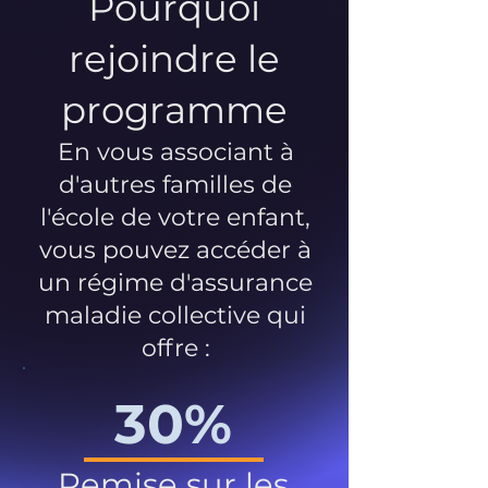
Pourquoi
rejoindre le
programme
En vous associant à
d'autres familles de
l'école de votre enfant,
vous pouvez accéder à
un régime d'assurance
maladie collective qui
offre :
30%
Remise sur les