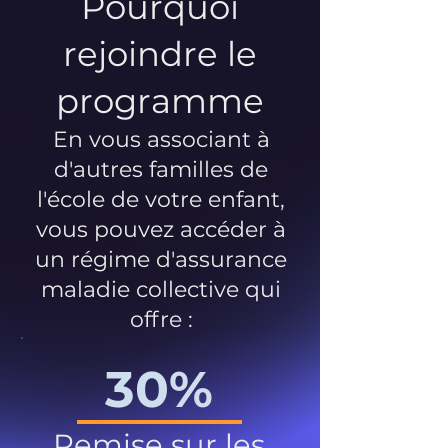
Pourquoi
rejoindre le
programme
En vous associant à
d'autres familles de
l'école de votre enfant,
vous pouvez accéder à
un régime d'assurance
maladie collective qui
offre :
30%
Remise sur les