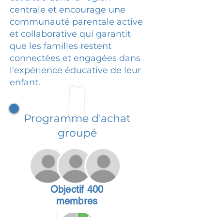
centrale et encourage une
communauté parentale active
et collaborative qui garantit
que les familles restent
connectées et engagées dans
l'expérience éducative de leur
enfant.
Programme d'achat
groupé
Objectif 400
membres