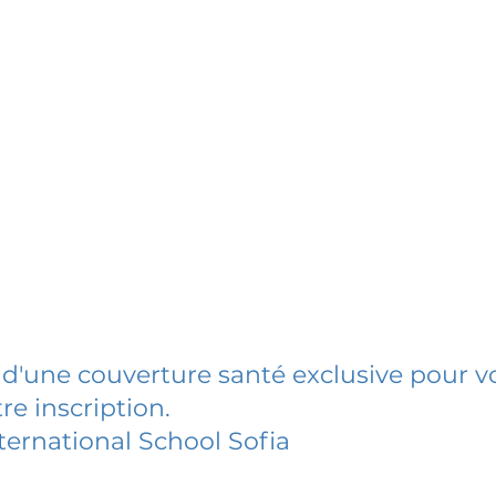
 d'une couverture santé exclusive pour vo
re inscription.
ernational School Sofia