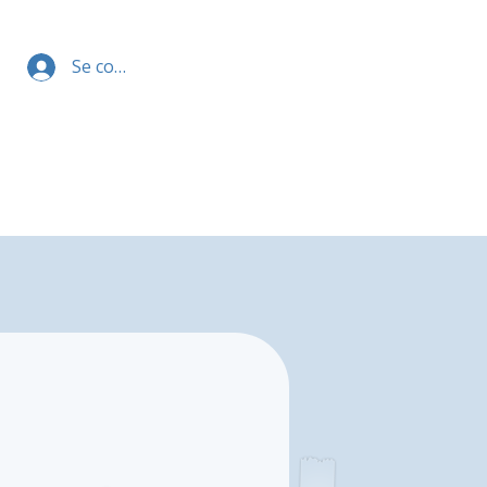
Se connecter