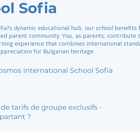
ol Sofia
fia?s dynamic educational hub, our school benefits
ded parent community. You, as parents, contribute 
arning experience that combines international stand
ppreciation for Bulgarian heritage.
osmos International School Sofia
de tarifs de groupe exclusifs -
partant ?