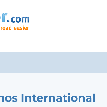
os International