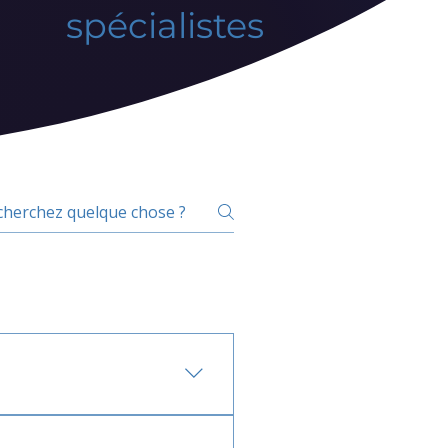
spécialistes