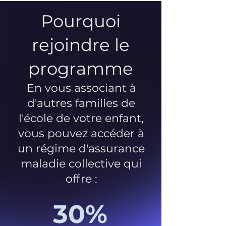
Pourquoi
rejoindre le
programme
En vous associant à
d'autres familles de
l'école de votre enfant,
vous pouvez accéder à
un régime d'assurance
maladie collective qui
offre :
30%