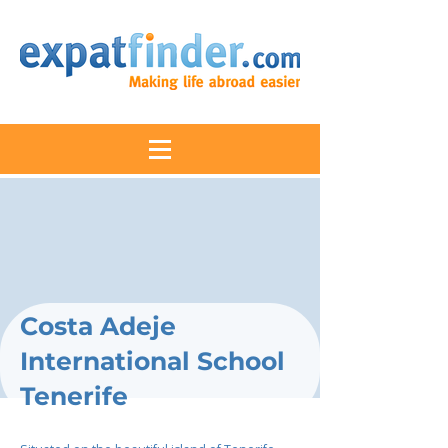
Costa Adeje
International School
Tenerife