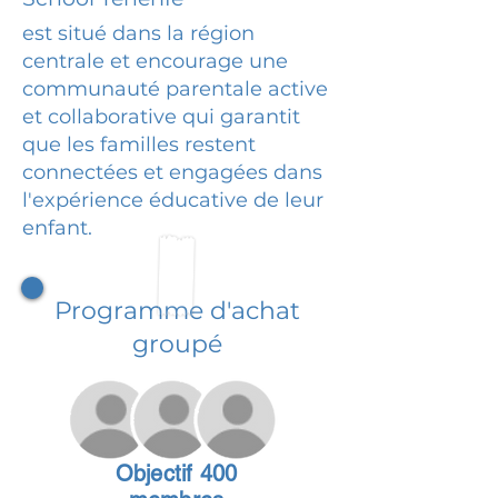
est situé dans la région
centrale et encourage une
communauté parentale active
et collaborative qui garantit
que les familles restent
connectées et engagées dans
l'expérience éducative de leur
enfant.
Programme d'achat
groupé
Objectif 400