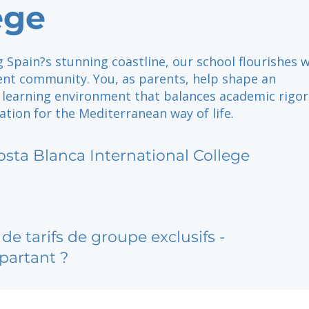
ege
 Spain?s stunning coastline, our school flourishes 
nt community. You, as parents, help shape an
l learning environment that balances academic rigor
tion for the Mediterranean way of life.
osta Blanca International College
de tarifs de groupe exclusifs -
partant ?