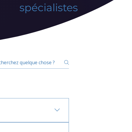
spécialistes