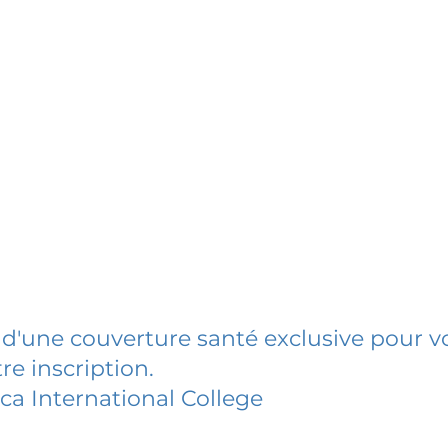
 d'une couverture santé exclusive pour vo
re inscription.
ca International College