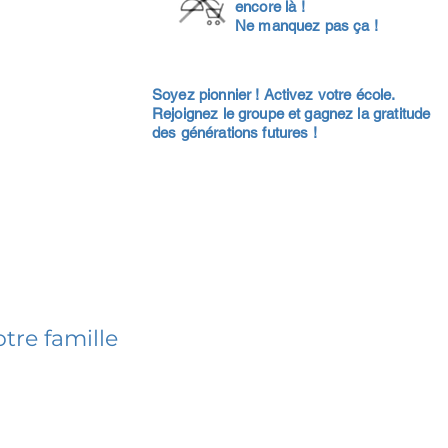
encore là !
Ne manquez pas ça !
Soyez pionnier ! Activez votre école.
Rejoignez le groupe et gagnez la gratitude
des générations futures !
tre famille