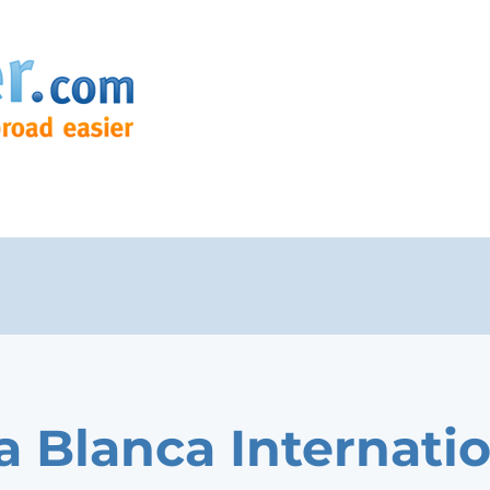
a Blanca Internati