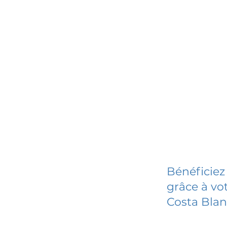
Bénéficiez
grâce à vot
Costa Blan