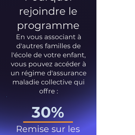
rejoindre le
programme
En vous associant à
d'autres familles de
l'école de votre enfant,
vous pouvez accéder à
un régime d'assurance
maladie collective qui
offre :
30%
Remise sur les