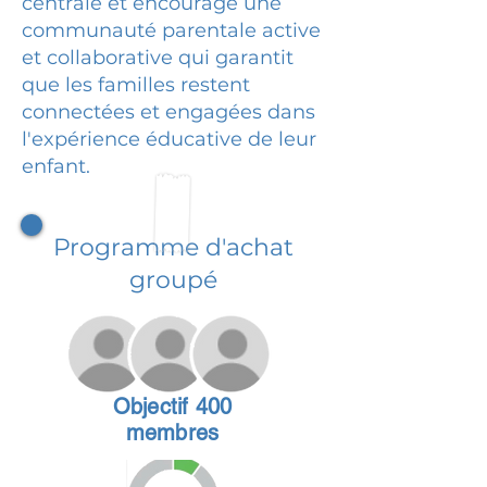
centrale et encourage une
communauté parentale active
et collaborative qui garantit
que les familles restent
connectées et engagées dans
l'expérience éducative de leur
enfant.
Programme d'achat
groupé
Objectif 400
membres