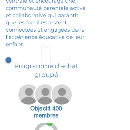
centrale et encourage une
communauté parentale active
et collaborative qui garantit
que les familles restent
connectées et engagées dans
l'expérience éducative de leur
enfant.
Programme d'achat
groupé
Objectif 400
membres