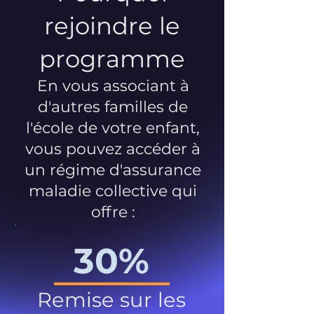
rejoindre le
programme
En vous associant à
d'autres familles de
l'école de votre enfant,
vous pouvez accéder à
un régime d'assurance
maladie collective qui
offre :
30%
Remise sur les