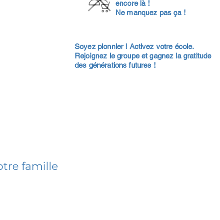
encore là !
Ne manquez pas ça !
Soyez pionnier ! Activez votre école.
Rejoignez le groupe et gagnez la gratitude
des générations futures !
tre famille