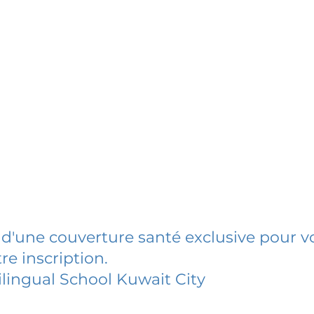
 d'une couverture santé exclusive pour vo
re inscription.
ingual School Kuwait City