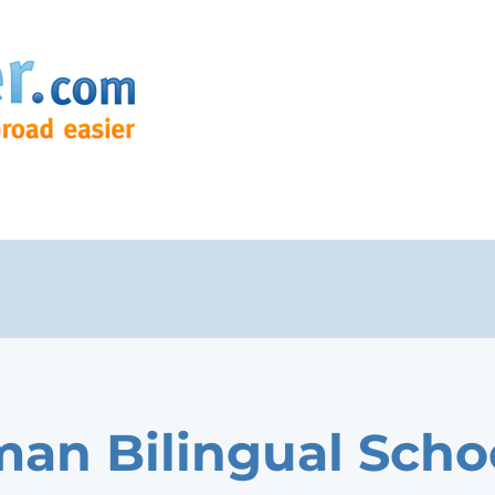
an Bilingual Scho