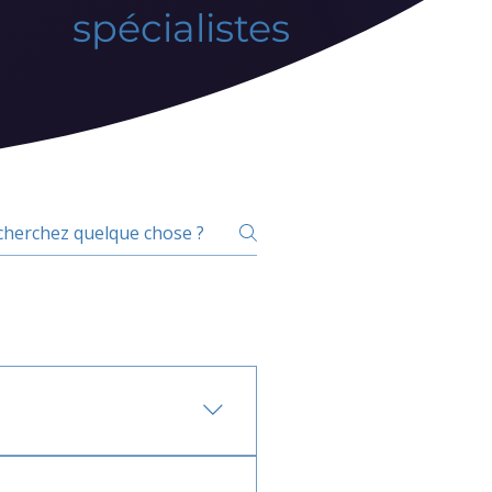
spécialistes