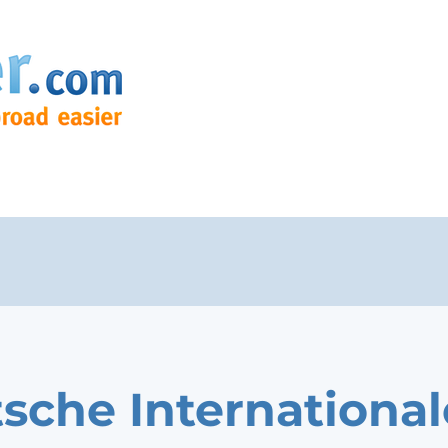
sche International