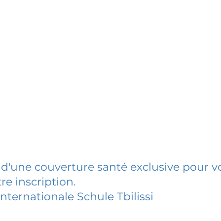
 d'une couverture santé exclusive pour vo
re inscription.
nternationale Schule Tbilissi