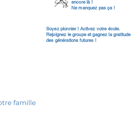
encore là !
Ne manquez pas ça !
Soyez pionnier ! Activez votre école.
Rejoignez le groupe et gagnez la gratitude
des générations futures !
tre famille