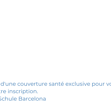
 d'une couverture santé exclusive pour vo
re inscription.
Schule Barcelona