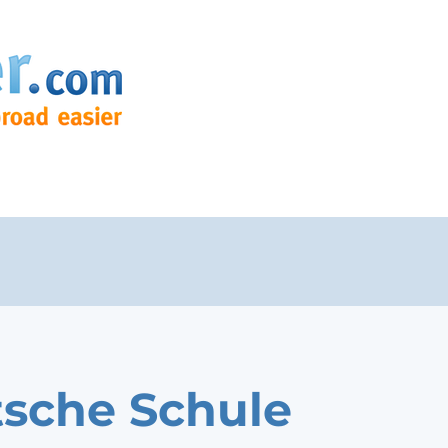
sche Schule