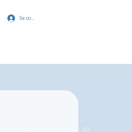
Se connecter