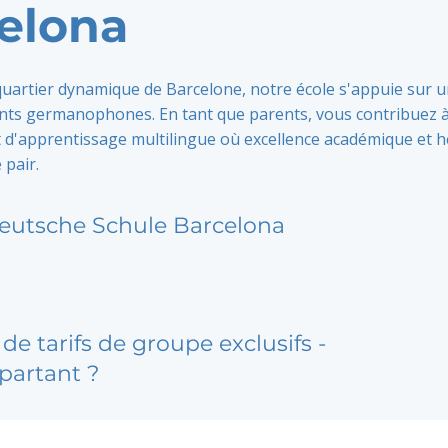
elona
quartier dynamique de Barcelone, notre école s'appuie sur u
nts germanophones. En tant que parents, vous contribuez 
d'apprentissage multilingue où excellence académique et h
 pair.
eutsche Schule Barcelona
de tarifs de groupe exclusifs -
partant ?