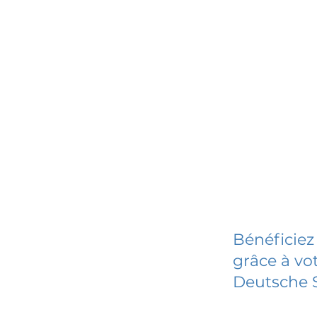
Bénéficiez
grâce à vot
Deutsche 