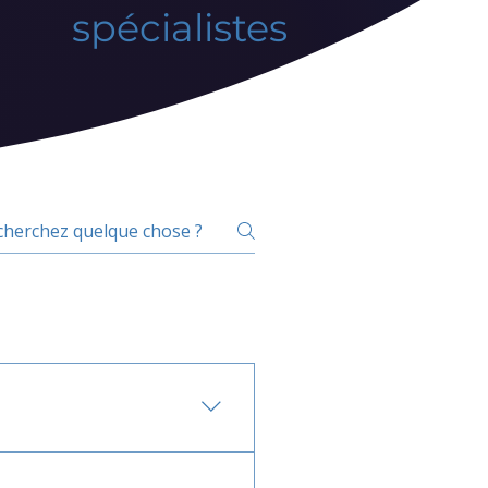
spécialistes