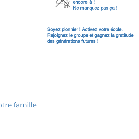
encore là !
Ne manquez pas ça !
Soyez pionnier ! Activez votre école.
Rejoignez le groupe et gagnez la gratitude
des générations futures !
tre famille