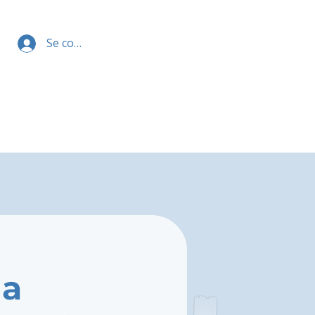
Se connecter
ga