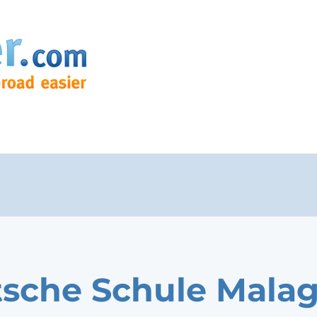
sche Schule Mala