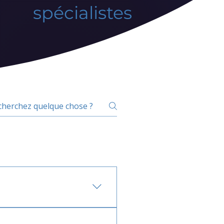
spécialistes