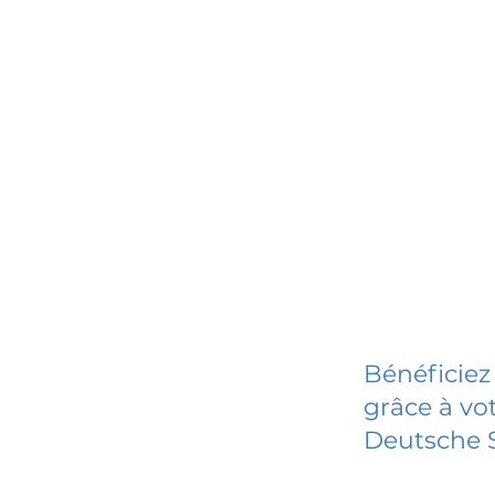
Bénéficiez
grâce à vot
Deutsche 