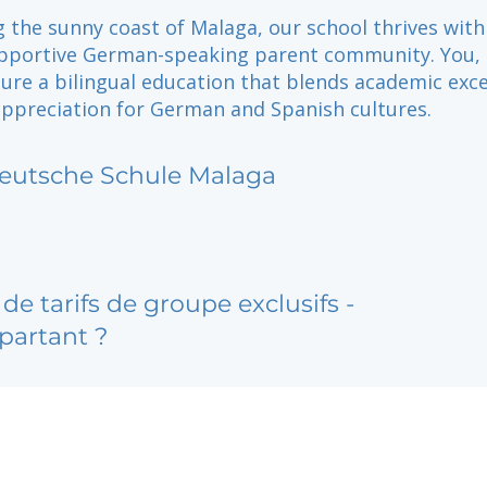
 the sunny coast of Malaga, our school thrives with
portive German-speaking parent community. You, 
ure a bilingual education that blends academic exce
appreciation for German and Spanish cultures.
eutsche Schule Malaga
de tarifs de groupe exclusifs -
partant ?