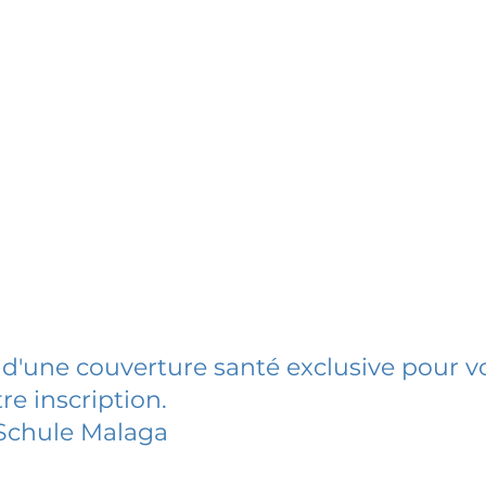
 d'une couverture santé exclusive pour vo
re inscription.
Schule Malaga