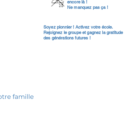
encore là !
Ne manquez pas ça !
Soyez pionnier ! Activez votre école.
Rejoignez le groupe et gagnez la gratitude
des générations futures !
tre famille