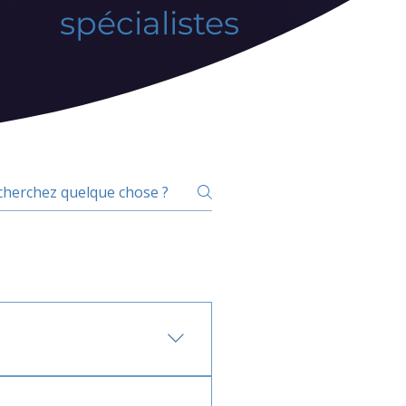
spécialistes