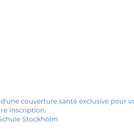
 d'une couverture santé exclusive pour vo
re inscription.
Schule Stockholm