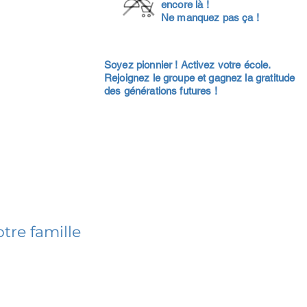
encore là !
Ne manquez pas ça !
Soyez pionnier ! Activez votre école.
Rejoignez le groupe et gagnez la gratitude
des générations futures !
tre famille