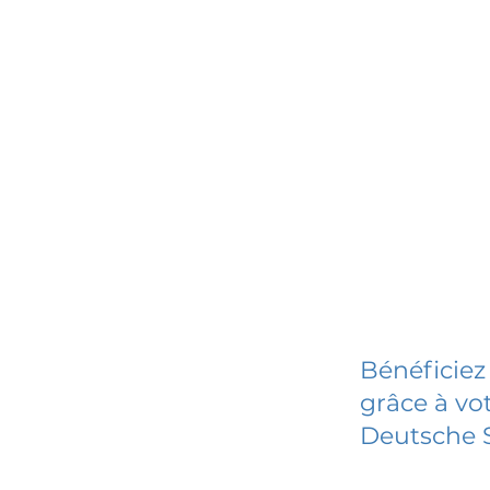
Bénéficiez
grâce à vot
Deutsche 