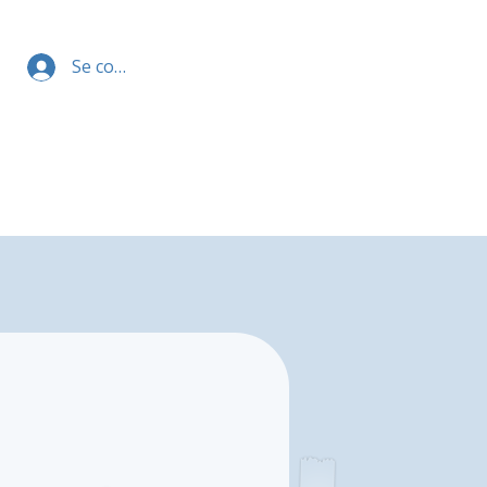
Se connecter