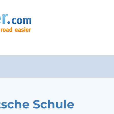
sche Schule