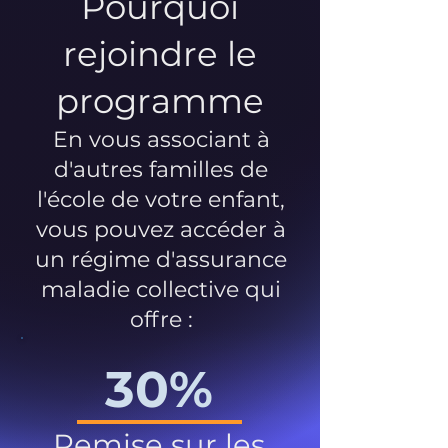
Pourquoi
rejoindre le
programme
En vous associant à
d'autres familles de
l'école de votre enfant,
vous pouvez accéder à
un régime d'assurance
maladie collective qui
offre :
30%
Remise sur les