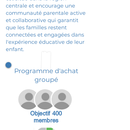
centrale et encourage une
communauté parentale active
et collaborative qui garantit
que les familles restent
connectées et engagées dans
l'expérience éducative de leur
enfant.
Programme d'achat
groupé
Objectif 400
membres