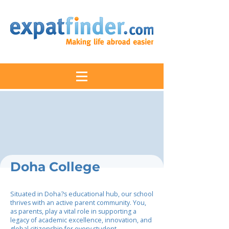
Doha College
Situated in Doha?s educational hub, our school
thrives with an active parent community. You,
as parents, play a vital role in supporting a
legacy of academic excellence, innovation, and
global citizenship for every student.