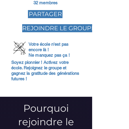
32 membres
PARTAGER
REJOINDRE LE GROUPE
Votre école n'est pas
encore là !
Ne manquez pas ça !
Soyez pionnier ! Activez votre
école. Rejoignez le groupe et
gagnez la gratitude des générations
futures !
Pourquoi
rejoindre le