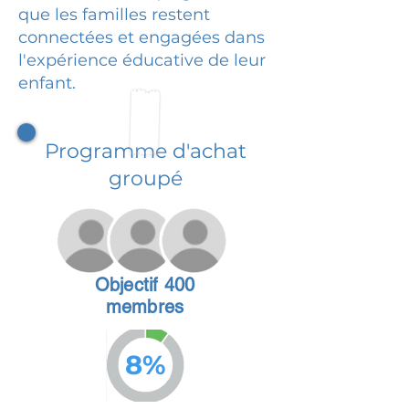
que les familles restent
connectées et engagées dans
l'expérience éducative de leur
enfant.
Programme d'achat
groupé
Objectif 400
membres
8%