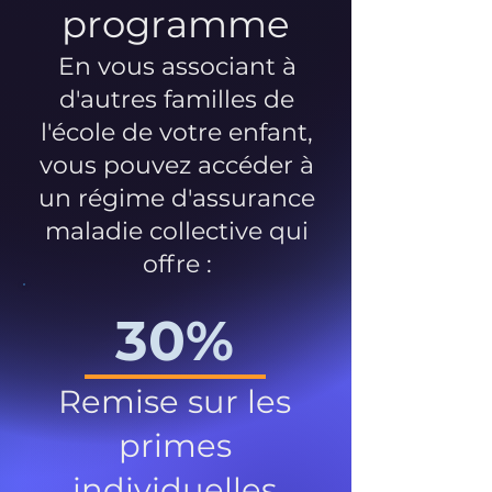
programme
En vous associant à
d'autres familles de
l'école de votre enfant,
vous pouvez accéder à
un régime d'assurance
maladie collective qui
offre :
30%
Remise sur les
primes
individuelles