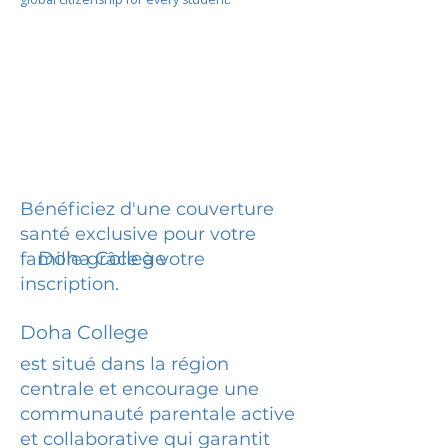
Bénéficiez d'une couverture
santé exclusive pour votre
Doha College
famille grâce à votre
inscription.
Doha College
est situé dans la région
centrale et encourage une
communauté parentale active
et collaborative qui garantit