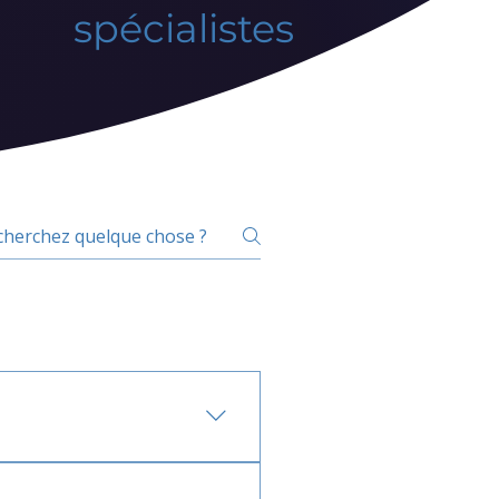
spécialistes