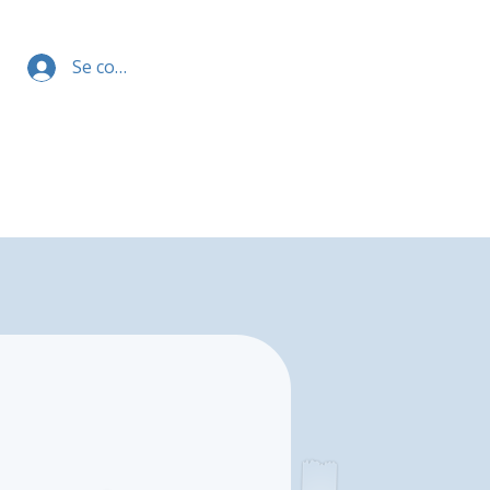
Se connecter