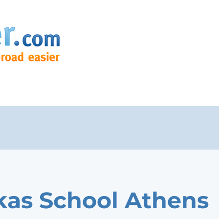
as School Athens