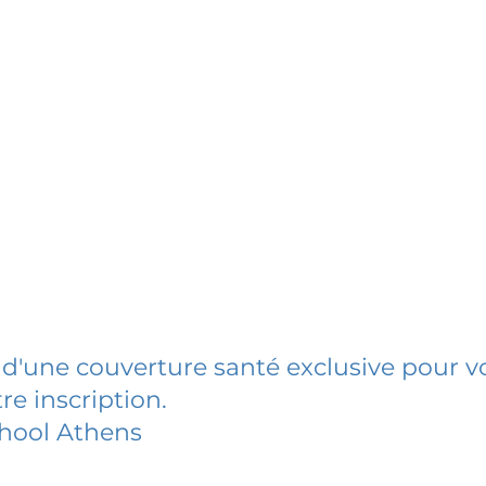
 d'une couverture santé exclusive pour vo
re inscription.
hool Athens