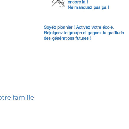
encore là !
Ne manquez pas ça !
Soyez pionnier ! Activez votre école.
Rejoignez le groupe et gagnez la gratitude
des générations futures !
tre famille