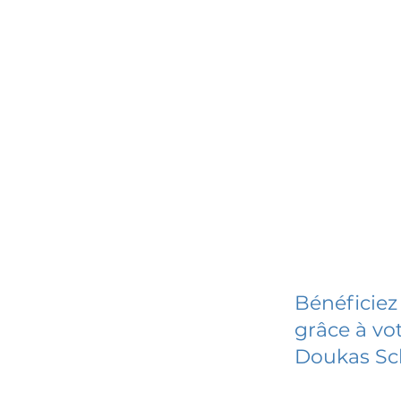
Bénéficiez
grâce à vot
Doukas Sc