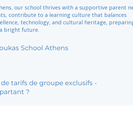
hens, our school thrives with a supportive parent n
ts, contribute to a learning culture that balances
llence, technology, and cultural heritage, preparin
a bright future.
oukas School Athens
de tarifs de groupe exclusifs -
partant ?