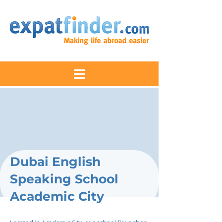
Dubai English
Speaking School
Academic City