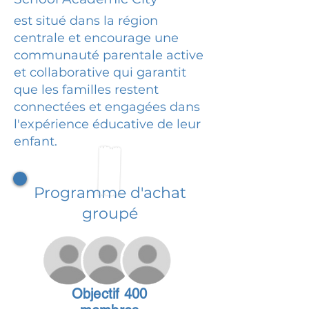
est situé dans la région
centrale et encourage une
communauté parentale active
et collaborative qui garantit
que les familles restent
connectées et engagées dans
l'expérience éducative de leur
enfant.
Programme d'achat
groupé
Objectif 400