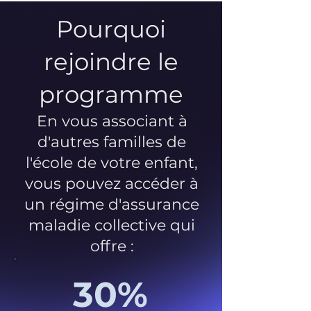
Pourquoi
rejoindre le
programme
En vous associant à
d'autres familles de
l'école de votre enfant,
vous pouvez accéder à
un régime d'assurance
maladie collective qui
offre :
30%