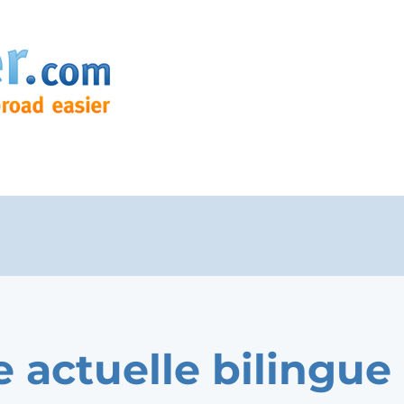
e actuelle bilingue