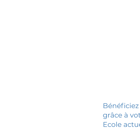
Bénéficiez
grâce à vot
Ecole actu