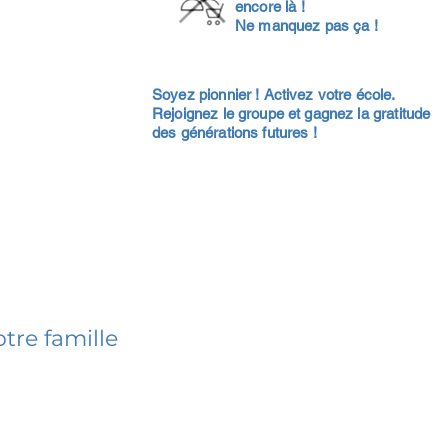
encore là !
Ne manquez pas ça !
Soyez pionnier ! Activez votre école.
Rejoignez le groupe et gagnez la gratitude
des générations futures !
tre famille