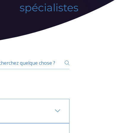
spécialistes