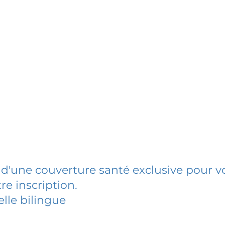
 d'une couverture santé exclusive pour vo
re inscription.
elle bilingue