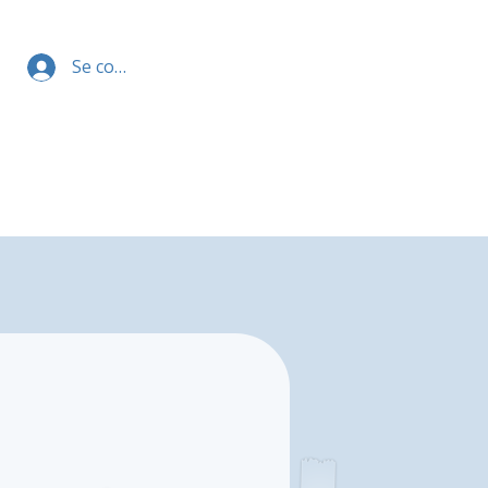
Se connecter