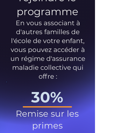
programme
En vous associant à
d'autres familles de
l'école de votre enfant,
vous pouvez accéder à
un régime d'assurance
maladie collective qui
offre :
30%
Remise sur les
primes