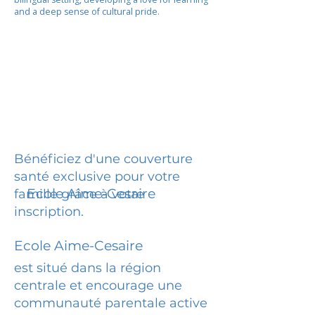
and a deep sense of cultural pride.
Bénéficiez d'une couverture
santé exclusive pour votre
Ecole Aime-Cesaire
famille grâce à votre
inscription.
Ecole Aime-Cesaire
est situé dans la région
centrale et encourage une
communauté parentale active