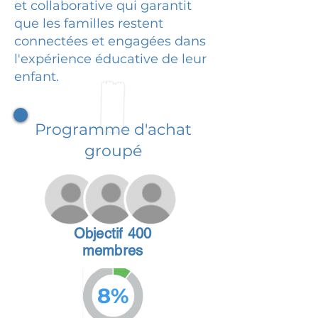
et collaborative qui garantit
que les familles restent
connectées et engagées dans
l'expérience éducative de leur
enfant.
Programme d'achat
groupé
Objectif 400
membres
8%