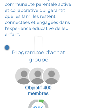
communauté parentale active
et collaborative qui garantit
que les familles restent
connectées et engagées dans
l'expérience éducative de leur
enfant.
Programme d'achat
groupé
Objectif 400
membres