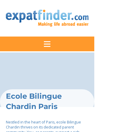
Ecole Bilingue
Chardin Paris
Nestled in the heart of Paris, ecole Bilingue
Chardin thrives on its dedicated parent