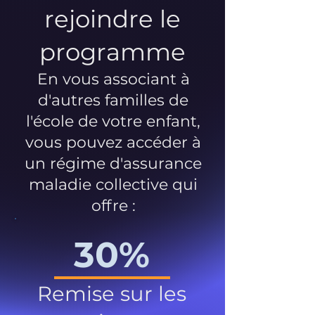
rejoindre le
programme
En vous associant à
d'autres familles de
l'école de votre enfant,
vous pouvez accéder à
un régime d'assurance
maladie collective qui
offre :
30%
Remise sur les