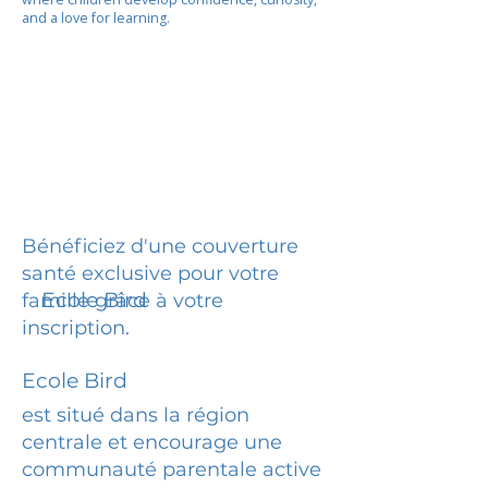
and a love for learning.
Bénéficiez d'une couverture
santé exclusive pour votre
Ecole Bird
famille grâce à votre
inscription.
Ecole Bird
est situé dans la région
centrale et encourage une
communauté parentale active