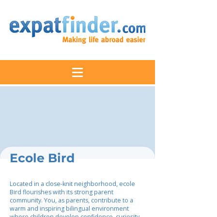
Ecole Bird
Located in a close-knit neighborhood, ecole
Bird flourishes with its strong parent
community. You, as parents, contribute to a
warm and inspiring bilingual environment
where children develop confidence, curiosity,