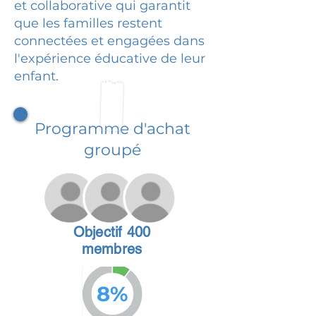
et collaborative qui garantit
que les familles restent
connectées et engagées dans
l'expérience éducative de leur
enfant.
Programme d'achat
groupé
Objectif 400
membres
8%