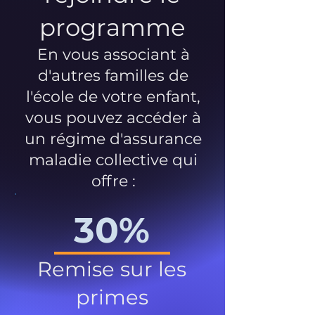
programme
En vous associant à
d'autres familles de
l'école de votre enfant,
vous pouvez accéder à
un régime d'assurance
maladie collective qui
offre :
30%
Remise sur les
primes