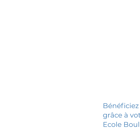
Bénéficiez
grâce à vot
Ecole Boul