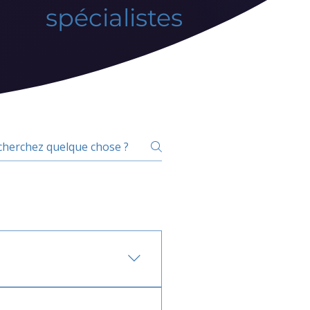
spécialistes