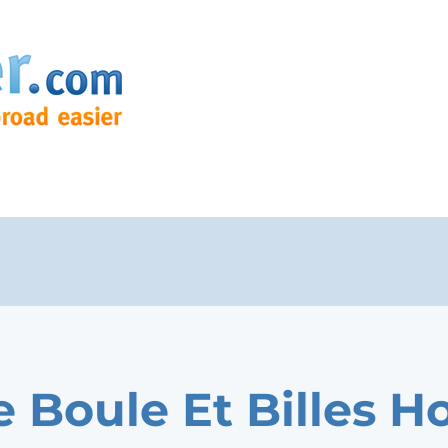
e Boule Et Billes H