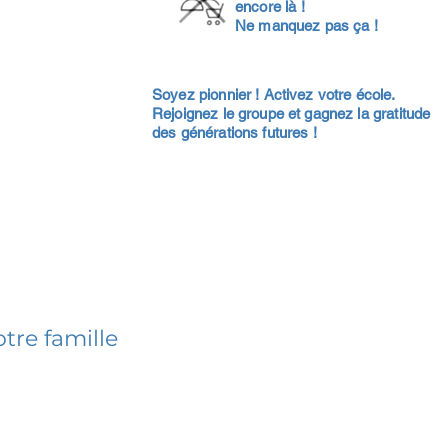
encore là !
Ne manquez pas ça !
Soyez pionnier ! Activez votre école.
Rejoignez le groupe et gagnez la gratitude
des générations futures !
tre famille