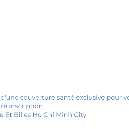
 d'une couverture santé exclusive pour vo
re inscription.
e Et Billes Ho Chi Minh City