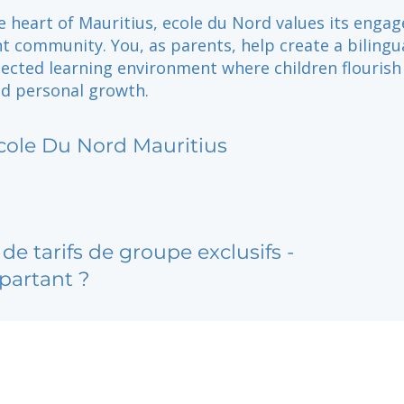
e heart of Mauritius, ecole du Nord values its enga
t community. You, as parents, help create a bilingua
ected learning environment where children flourish
d personal growth.
cole Du Nord Mauritius
de tarifs de groupe exclusifs -
partant ?