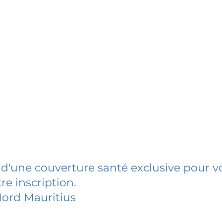
 d'une couverture santé exclusive pour vo
re inscription.
ord Mauritius