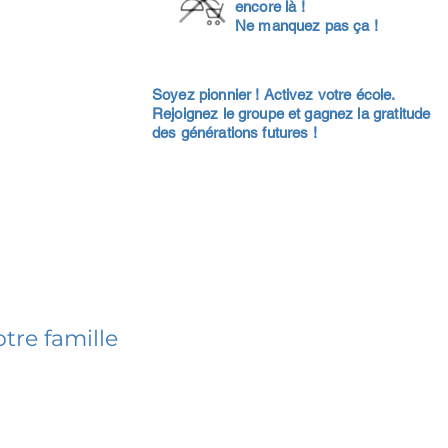
encore là !
Ne manquez pas ça !
Soyez pionnier ! Activez votre école.
Rejoignez le groupe et gagnez la gratitude
des générations futures !
tre famille