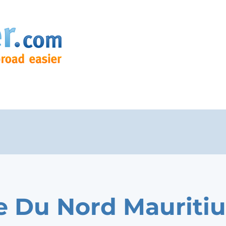
e Du Nord Mauritiu