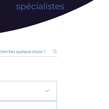
spécialistes