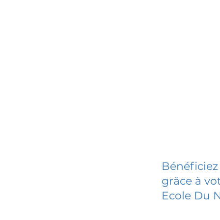
Bénéficiez
grâce à vot
Ecole Du N