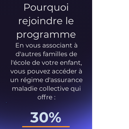
Pourquoi
rejoindre le
programme
En vous associant à
d'autres familles de
l'école de votre enfant,
vous pouvez accéder à
un régime d'assurance
maladie collective qui
offre :
30%