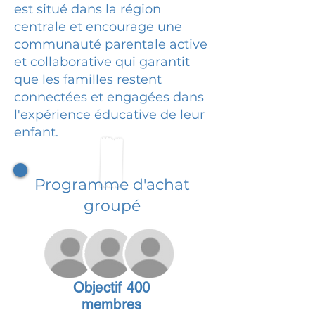
est situé dans la région
centrale et encourage une
communauté parentale active
et collaborative qui garantit
que les familles restent
connectées et engagées dans
l'expérience éducative de leur
enfant.
Programme d'achat
groupé
Objectif 400
membres