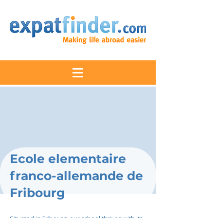
Ecole elementaire
franco-allemande de
Fribourg