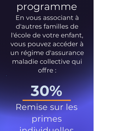
programme
En vous associant à
d'autres familles de
l'école de votre enfant,
vous pouvez accéder à
un régime d'assurance
maladie collective qui
offre :
30%
Remise sur les
primes
individuelles