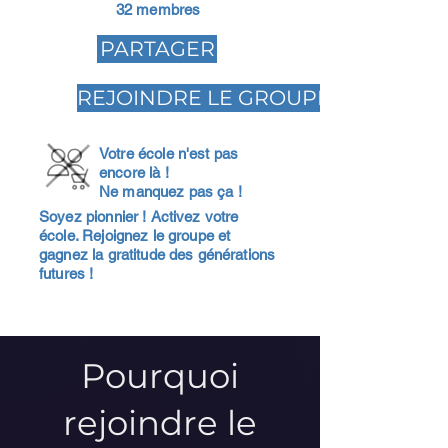
32 membres
PARTAGER
REJOINDRE LE GROUPE
Votre école n'est pas
encore là !
Ne manquez pas ça !
Soyez pionnier ! Activez votre
école. Rejoignez le groupe et
gagnez la gratitude des générations
futures !
Pourquoi
rejoindre le