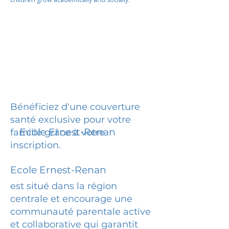
Bénéficiez d'une couverture
santé exclusive pour votre
Ecole Ernest-Renan
famille grâce à votre
inscription.
Ecole Ernest-Renan
est situé dans la région
centrale et encourage une
communauté parentale active
et collaborative qui garantit