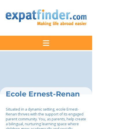
Ecole Ernest-Renan
Situated in a dynamic setting, ecole Ernest-
Renan thrives with the support of its engaged
parent community. You, as parents, help create
a bilingual, nurturing learning space where
children grow academically and socially.