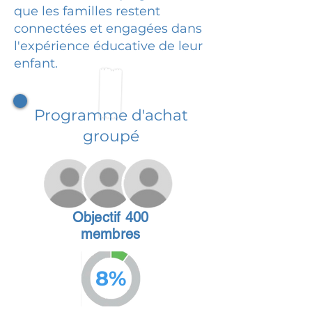
que les familles restent
connectées et engagées dans
l'expérience éducative de leur
enfant.
Programme d'achat
groupé
Objectif 400
membres
8%