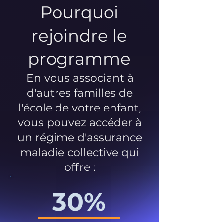
Pourquoi
rejoindre le
programme
En vous associant à
d'autres familles de
l'école de votre enfant,
vous pouvez accéder à
un régime d'assurance
maladie collective qui
offre :
30%