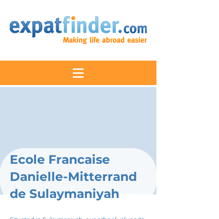
Ecole Francaise
Danielle-Mitterrand
de Sulaymaniyah