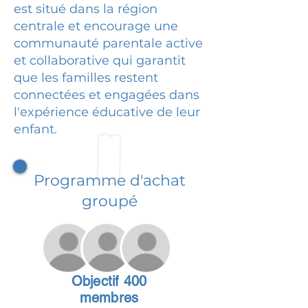
est situé dans la région
centrale et encourage une
communauté parentale active
et collaborative qui garantit
que les familles restent
connectées et engagées dans
l'expérience éducative de leur
enfant.
Programme d'achat
groupé
Objectif 400
membres