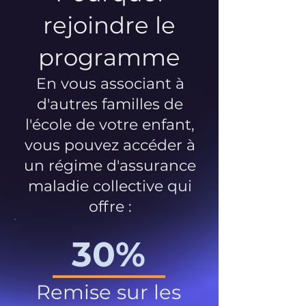
rejoindre le
programme
En vous associant à
d'autres familles de
l'école de votre enfant,
vous pouvez accéder à
un régime d'assurance
maladie collective qui
offre :
30%
Remise sur les