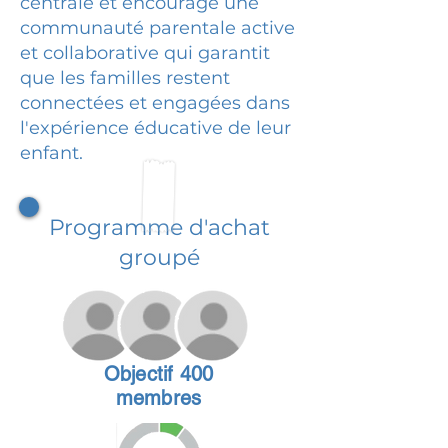
centrale et encourage une
communauté parentale active
et collaborative qui garantit
que les familles restent
connectées et engagées dans
l'expérience éducative de leur
enfant.
Programme d'achat
groupé
Objectif 400
membres