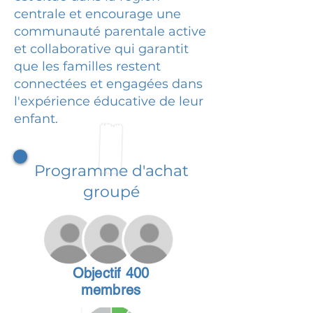
centrale et encourage une
communauté parentale active
et collaborative qui garantit
que les familles restent
connectées et engagées dans
l'expérience éducative de leur
enfant.
Programme d'achat
groupé
Objectif 400
membres