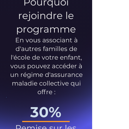
Pourquoi
rejoindre le
programme
En vous associant à
d'autres familles de
l'école de votre enfant,
vous pouvez accéder à
un régime d'assurance
maladie collective qui
offre :
30%
Remise sur les