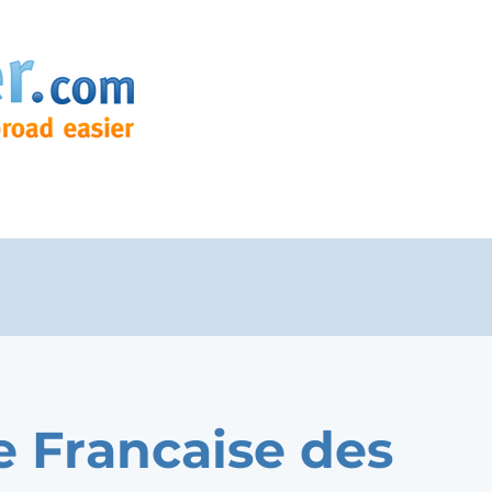
e Francaise des