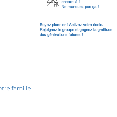
encore là !
Ne manquez pas ça !
Soyez pionnier ! Activez votre école.
Rejoignez le groupe et gagnez la gratitude
des générations futures !
tre famille