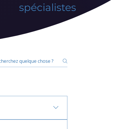
spécialistes