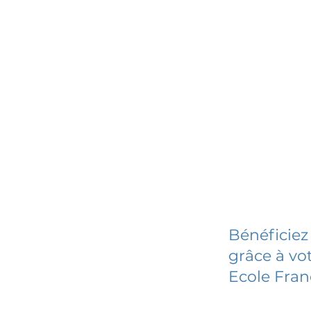
Bénéficiez
grâce à vot
Ecole Fran