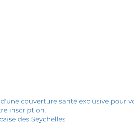
 d'une couverture santé exclusive pour vo
re inscription.
caise des Seychelles