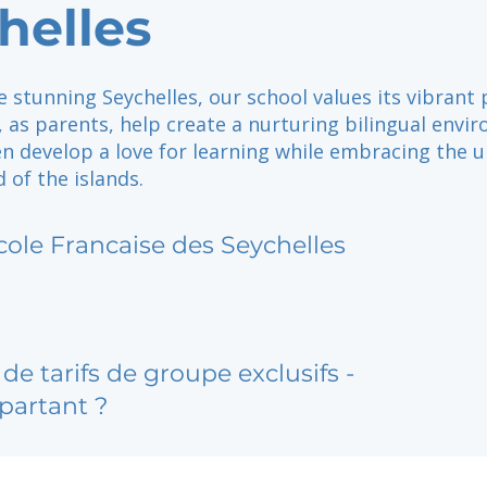
helles
e stunning Seychelles, our school values its vibrant
 as parents, help create a nurturing bilingual envi
n develop a love for learning while embracing the 
d of the islands.
cole Francaise des Seychelles
de tarifs de groupe exclusifs -
partant ?