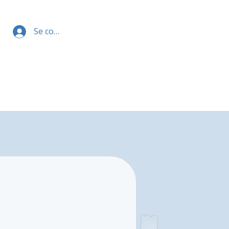
Se connecter