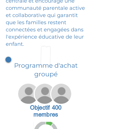
centrale et encourage une
communauté parentale active
et collaborative qui garantit
que les familles restent
connectées et engagées dans
l'expérience éducative de leur
enfant.
Programme d'achat
groupé
Objectif 400
membres