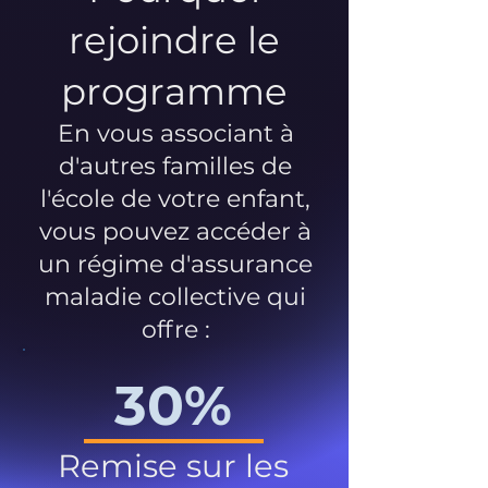
rejoindre le
programme
En vous associant à
d'autres familles de
l'école de votre enfant,
vous pouvez accéder à
un régime d'assurance
maladie collective qui
offre :
30%
Remise sur les