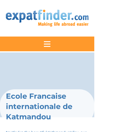
Ecole Francaise
internationale de
Katmandou