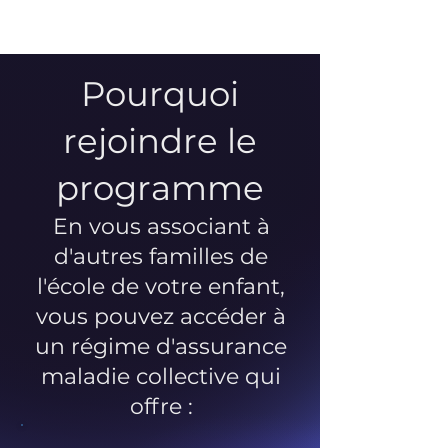
Pourquoi
rejoindre le
programme
En vous associant à
d'autres familles de
l'école de votre enfant,
vous pouvez accéder à
un régime d'assurance
maladie collective qui
offre :