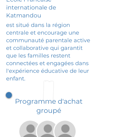
internationale de
Katmandou
est situé dans la région
centrale et encourage une
communauté parentale active
et collaborative qui garantit
que les familles restent
connectées et engagées dans
l'expérience éducative de leur
enfant.
Programme d'achat
groupé