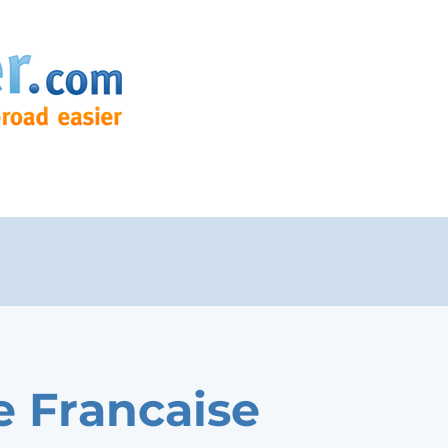
e Francaise