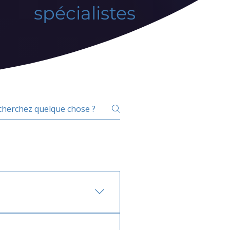
spécialistes