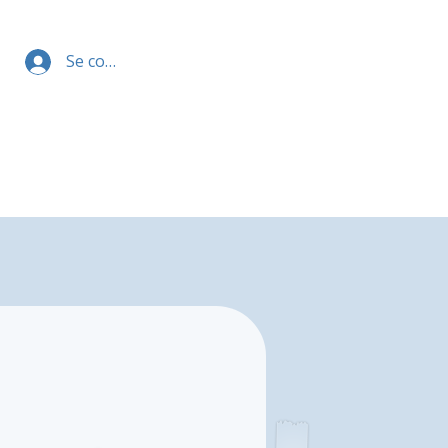
Se connecter