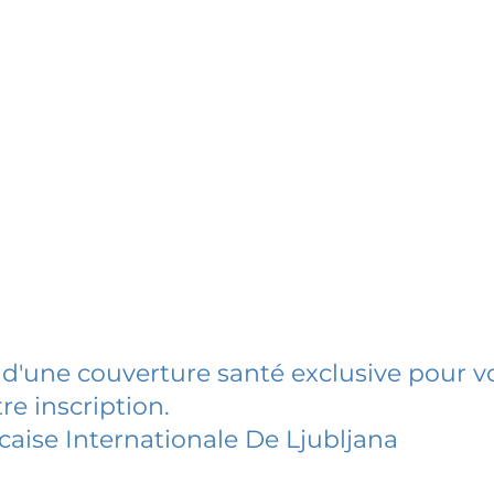
 d'une couverture santé exclusive pour vo
re inscription.
caise Internationale De Ljubljana