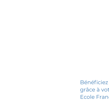
Bénéficiez
grâce à vot
Ecole Fran