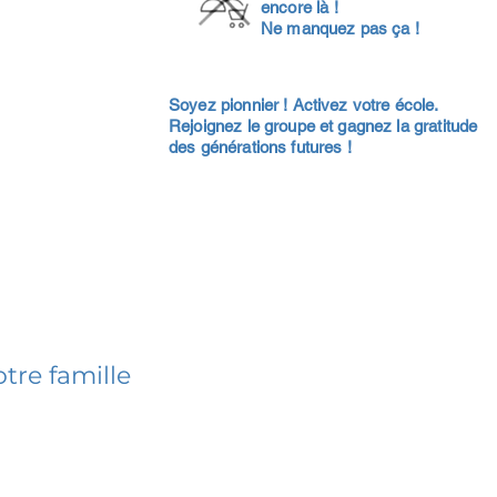
encore là !
Ne manquez pas ça !
Soyez pionnier ! Activez votre école.
Rejoignez le groupe et gagnez la gratitude
des générations futures !
tre famille