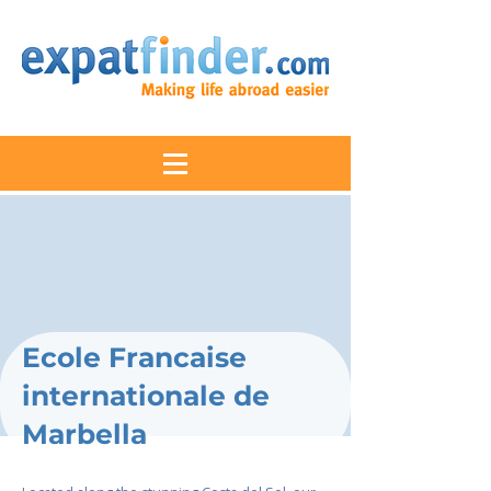
Ecole Francaise
internationale de
Marbella