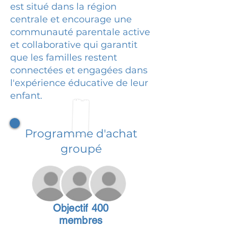
est situé dans la région
centrale et encourage une
communauté parentale active
et collaborative qui garantit
que les familles restent
connectées et engagées dans
l'expérience éducative de leur
enfant.
Programme d'achat
groupé
Objectif 400
membres