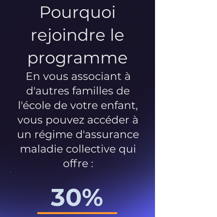
Pourquoi
rejoindre le
programme
En vous associant à
d'autres familles de
l'école de votre enfant,
vous pouvez accéder à
un régime d'assurance
maladie collective qui
offre :
30%