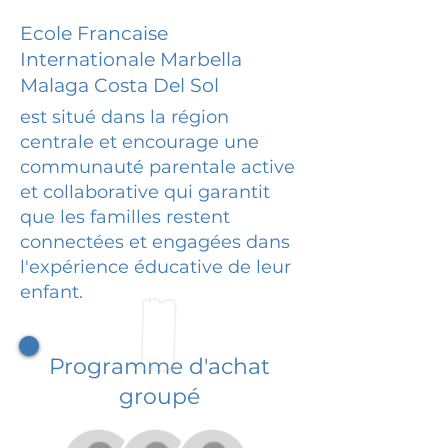
Ecole Francaise
Internationale Marbella
Malaga Costa Del Sol
est situé dans la région
centrale et encourage une
communauté parentale active
et collaborative qui garantit
que les familles restent
connectées et engagées dans
l'expérience éducative de leur
enfant.
Programme d'achat
groupé