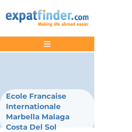
Ecole Francaise
Internationale
Marbella Malaga
Costa Del Sol