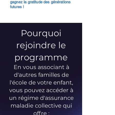
gagnez la gratitude des générations
futures !
Pourquoi
rejoindre le
programme
En vous associant à
d'autres familles de
l'école de votre enfant,
vous pouvez accéder à
un régime d'assurance
maladie collective qui
offre :