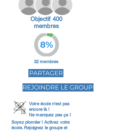
Objectif 400
membres
8%
32 membres
PARTAGER
REJOINDRE LE GROUPE
Votre école n'est pas
encore là !
Ne manquez pas ça !
Soyez pionnier ! Activez votre
école. Rejoignez le groupe et