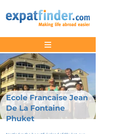
Ecole Francaise Jean
De La Fontaine
Phuket