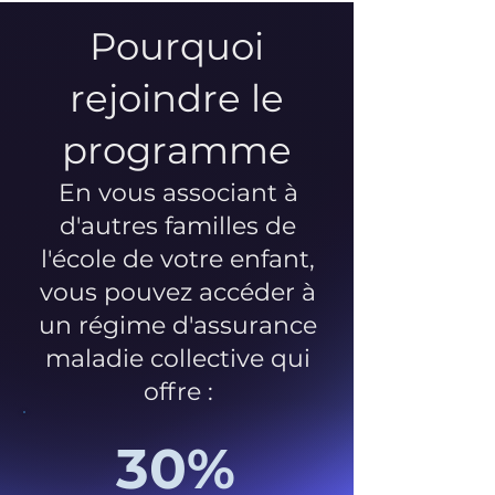
Pourquoi
rejoindre le
programme
En vous associant à
d'autres familles de
l'école de votre enfant,
vous pouvez accéder à
un régime d'assurance
maladie collective qui
offre :
30%