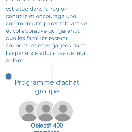
est situé dans la région
centrale et encourage une
communauté parentale active
et collaborative qui garantit
que les familles restent
connectées et engagées dans
l'expérience éducative de leur
enfant.
Programme d'achat
groupé
Objectif 400