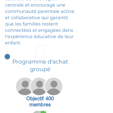
centrale et encourage une
communauté parentale active
et collaborative qui garantit
que les familles restent
connectées et engagées dans
l'expérience éducative de leur
enfant.
Programme d'achat
groupé
Objectif 400
membres