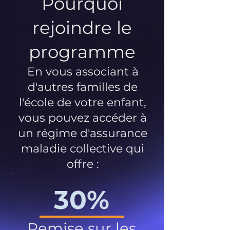
Pourquoi
rejoindre le
programme
En vous associant à
d'autres familles de
l'école de votre enfant,
vous pouvez accéder à
un régime d'assurance
maladie collective qui
offre :
30%
Remise sur les