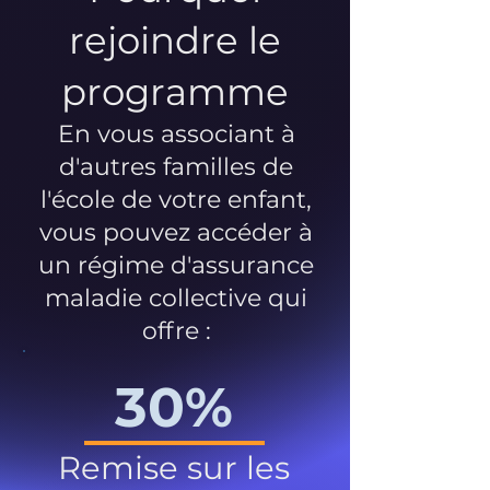
rejoindre le
programme
En vous associant à
d'autres familles de
l'école de votre enfant,
vous pouvez accéder à
un régime d'assurance
maladie collective qui
offre :
30%
Remise sur les