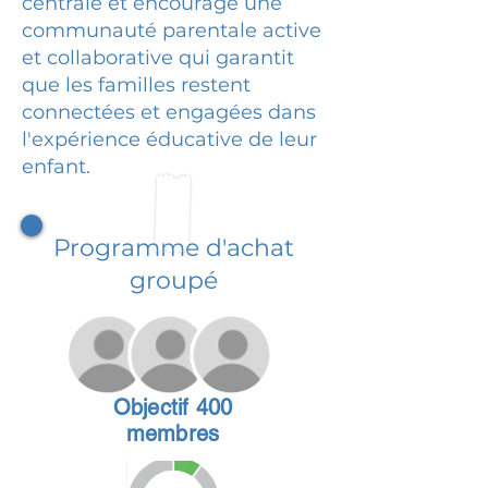
centrale et encourage une
communauté parentale active
et collaborative qui garantit
que les familles restent
connectées et engagées dans
l'expérience éducative de leur
enfant.
Programme d'achat
groupé
Objectif 400
membres